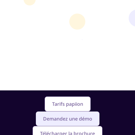
Tarifs papiion
Demandez une démo
Télécharger la brochure